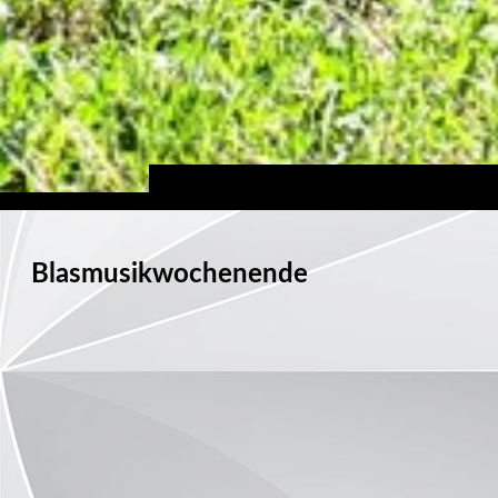
Blasmusikwochenende